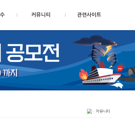
수
커뮤니티
관련사이트
-
커뮤니티